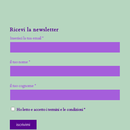
Ricevi la newsletter
Inserisci la tua email *
il tuo nome *
il tuo cognome *
Ho letto e accetto i termini e le condizioni *