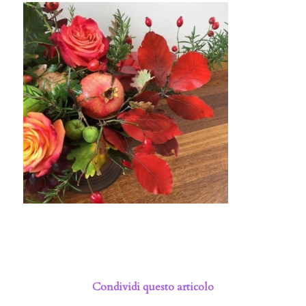
Condividi questo articolo