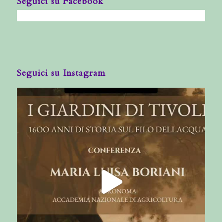
Seguici su Facebook
Seguici su Instagram