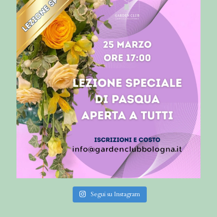
Segui su Instagram