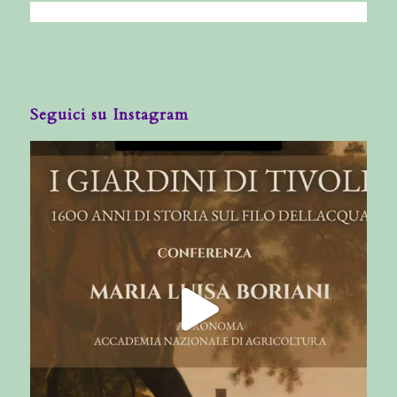
Seguici su Instagram