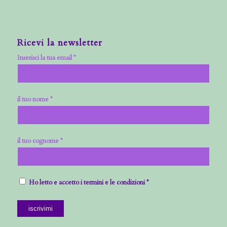
Ricevi la newsletter
Inserisci la tua email *
il tuo nome *
il tuo cognome *
Ho letto e accetto i termini e le condizioni *