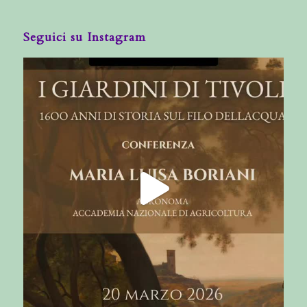
Seguici su Instagram