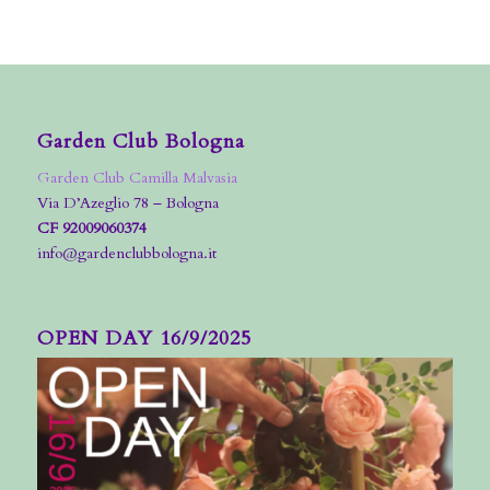
Garden Club Bologna
Garden Club Camilla Malvasia
Via D’Azeglio 78 – Bologna
CF 92009060374
info@gardenclubbologna.it
OPEN DAY 16/9/2025