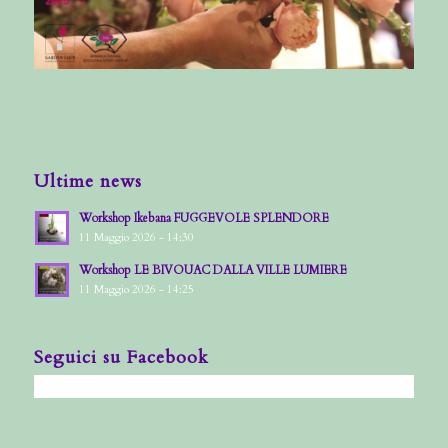
Ultime news
Workshop Ikebana FUGGEVOLE SPLENDORE
11 Maggio 2026 - 14:30
Workshop LE BIVOUAC DALLA VILLE LUMIERE
11 Maggio 2026 - 14:25
Seguici su Facebook