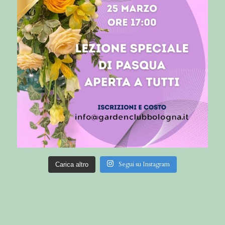
Segui su Instagram
Carica altro