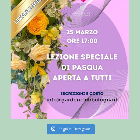
Segui su Instagram