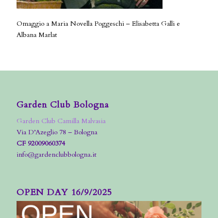
Omaggio a Maria Novella Poggeschi – Elisabetta Galli e
Albana Marlat
Garden Club Bologna
Garden Club Camilla Malvasia
Via D’Azeglio 78 – Bologna
CF 92009060374
info@gardenclubbologna.it
OPEN DAY 16/9/2025