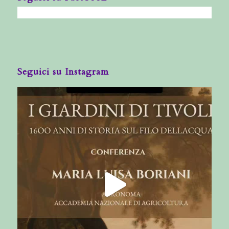
Seguici su Instagram