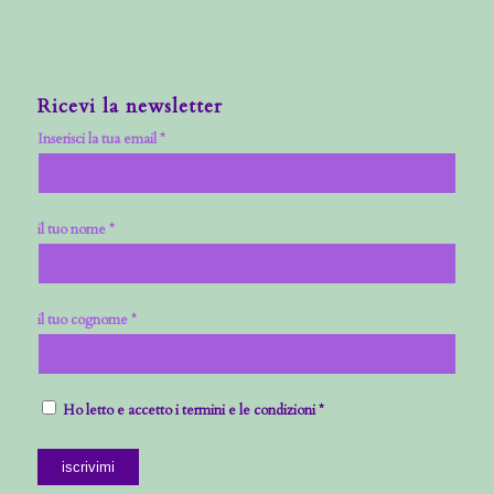
Ricevi la newsletter
Inserisci la tua email *
il tuo nome *
il tuo cognome *
Ho letto e accetto i termini e le condizioni *