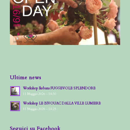
Ultime news
Workshop Ikebana FUGGEVOLE SPLENDORE
11 Maggio 2026 - 14:30
Workshop LE BIVOUAC DALLA VILLE LUMIERE
11 Maggio 2026 - 14:25
Seguici su Facebook