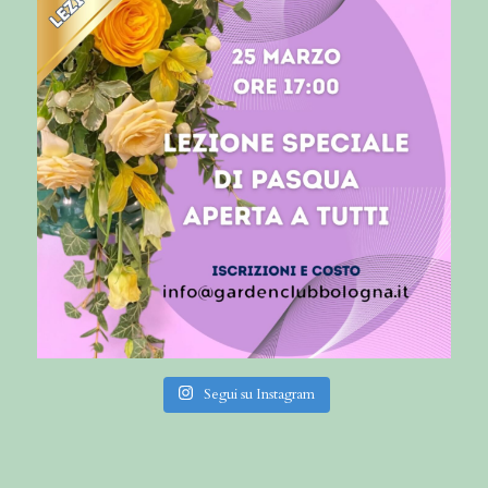
Segui su Instagram