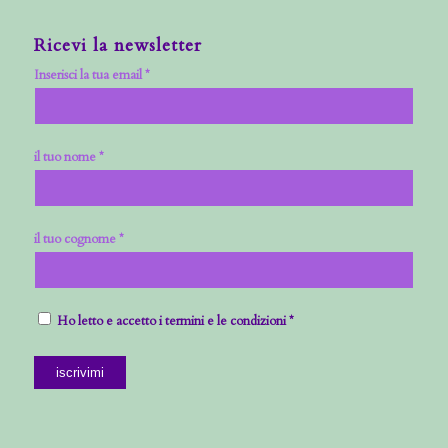
Ricevi la newsletter
Inserisci la tua email *
il tuo nome *
il tuo cognome *
Ho letto e accetto i termini e le condizioni *