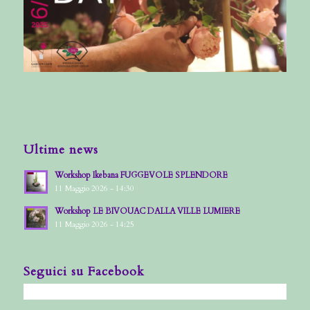
Ultime news
Workshop Ikebana FUGGEVOLE SPLENDORE
11 Maggio 2026 - 14:30
Workshop LE BIVOUAC DALLA VILLE LUMIERE
11 Maggio 2026 - 14:25
Seguici su Facebook