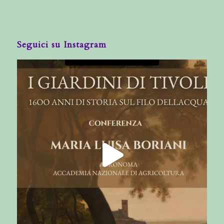
Seguici su Instagram