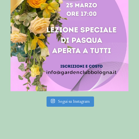
Segui su Instagram