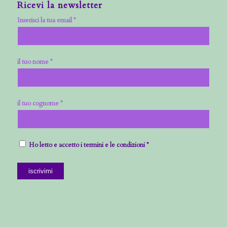
Ricevi la newsletter
Inserisci la tua email *
il tuo nome *
il tuo cognome *
Ho letto e accetto i termini e le condizioni *