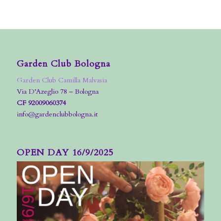
Garden Club Bologna
Garden Club Camilla Malvasia
Via D’Azeglio 78 – Bologna
CF 92009060374
info@gardenclubbologna.it
OPEN DAY 16/9/2025