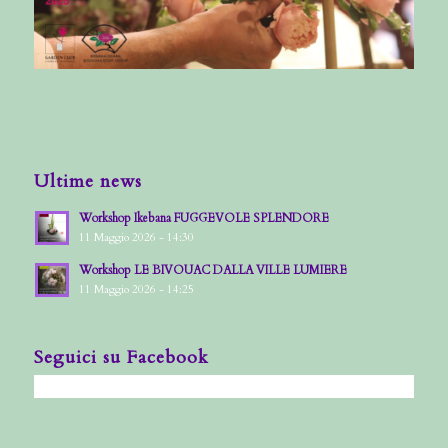
Ultime news
Workshop Ikebana FUGGEVOLE SPLENDORE
11 Maggio 2026 - 14:30
Workshop LE BIVOUAC DALLA VILLE LUMIERE
11 Maggio 2026 - 14:25
Seguici su Facebook