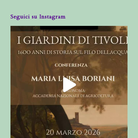
Seguici su Instagram