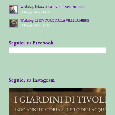
Workshop Ikebana FUGGEVOLE SPLENDORE
11 Maggio 2026 - 14:30
Workshop LE BIVOUAC DALLA VILLE LUMIERE
11 Maggio 2026 - 14:25
Seguici su Facebook
Seguici su Instagram