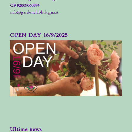
CF 92009060374
info@gardenclubbologna.it
OPEN DAY 16/9/2025
Ultime news