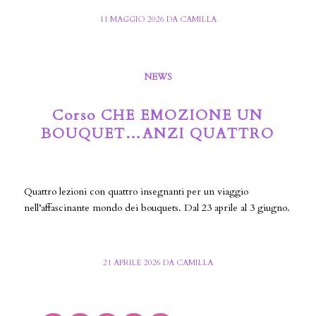
11 MAGGIO 2026
DA
CAMILLA
NEWS
Corso CHE EMOZIONE UN
BOUQUET…ANZI QUATTRO
Quattro lezioni con quattro insegnanti per un viaggio
nell’affascinante mondo dei bouquets. Dal 23 aprile al 3 giugno.
21 APRILE 2026
DA
CAMILLA