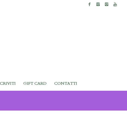
SCRIVITI
GIFT CARD
CONTATTI