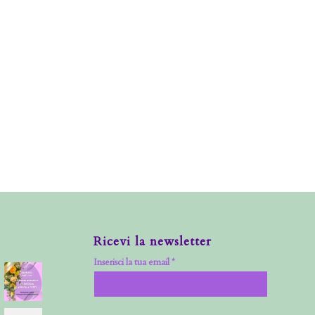
Ricevi la newsletter
Inserisci la tua email *