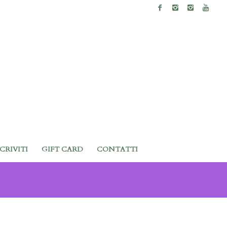
SCRIVITI
GIFT CARD
CONTATTI