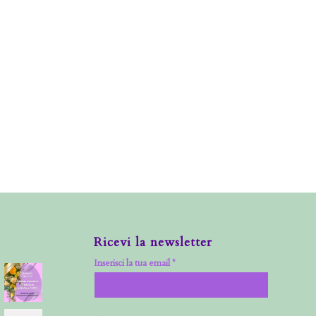
Ricevi la newsletter
Inserisci la tua email *