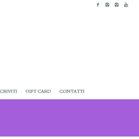
SCRIVITI
GIFT CARD
CONTATTI