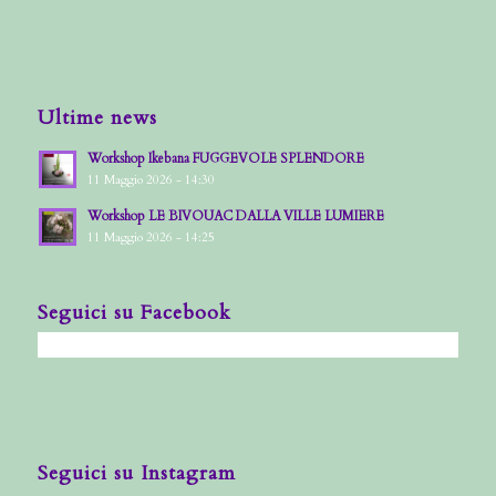
Ultime news
Workshop Ikebana FUGGEVOLE SPLENDORE
11 Maggio 2026 - 14:30
Workshop LE BIVOUAC DALLA VILLE LUMIERE
11 Maggio 2026 - 14:25
Seguici su Facebook
Seguici su Instagram