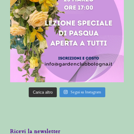
Segui su Instagram
Carica altro
Ricevi la newsletter