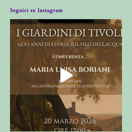
Seguici su Instagram