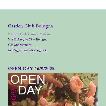
Garden Club Bologna
Garden Club Camilla Malvasia
Via D’Azeglio 78 – Bologna
CF 92009060374
info@gardenclubbologna.it
OPEN DAY 16/9/2025