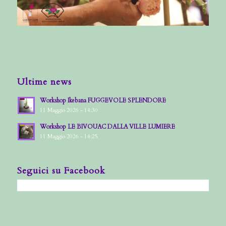
Ultime news
Workshop Ikebana FUGGEVOLE SPLENDORE
11 Maggio 2026 - 14:30
Workshop LE BIVOUAC DALLA VILLE LUMIERE
11 Maggio 2026 - 14:25
Seguici su Facebook