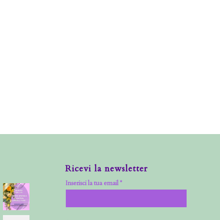
Ricevi la newsletter
Inserisci la tua email *