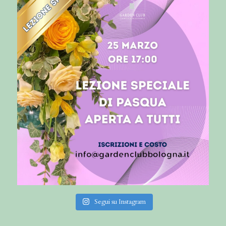
Segui su Instagram