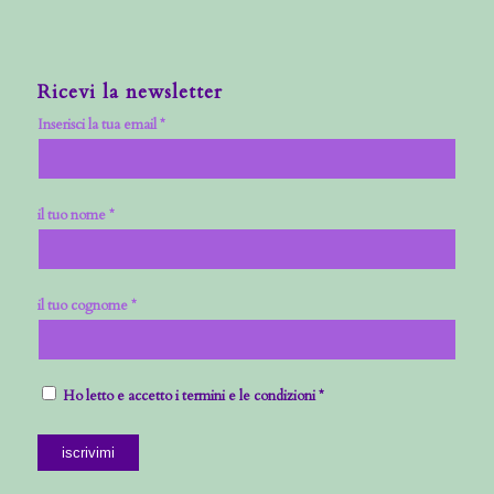
Ricevi la newsletter
Inserisci la tua email *
il tuo nome *
il tuo cognome *
Ho letto e accetto i termini e le condizioni *