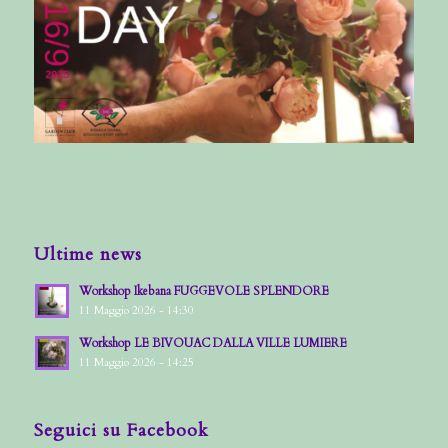
Ultime news
Workshop Ikebana FUGGEVOLE SPLENDORE
11 Maggio 2026 - 14:30
Workshop LE BIVOUAC DALLA VILLE LUMIERE
11 Maggio 2026 - 14:25
Seguici su Facebook