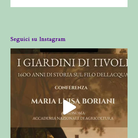
Seguici su Instagram