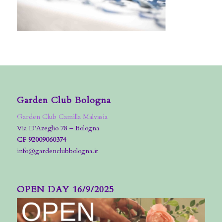
Garden Club Bologna
Garden Club Camilla Malvasia
Via D’Azeglio 78 – Bologna
CF 92009060374
info@gardenclubbologna.it
OPEN DAY 16/9/2025