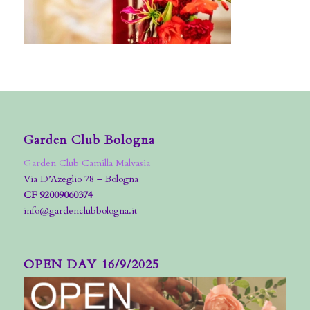
Garden Club Bologna
Garden Club Camilla Malvasia
Via D’Azeglio 78 – Bologna
CF 92009060374
info@gardenclubbologna.it
OPEN DAY 16/9/2025