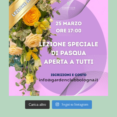
Segui su Instagram
Carica altro