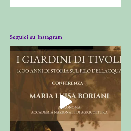
Seguici su Instagram