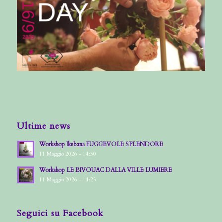
Ultime news
Workshop Ikebana FUGGEVOLE SPLENDORE
11 Maggio 2026 - 14:30
Workshop LE BIVOUAC DALLA VILLE LUMIERE
11 Maggio 2026 - 14:25
Seguici su Facebook