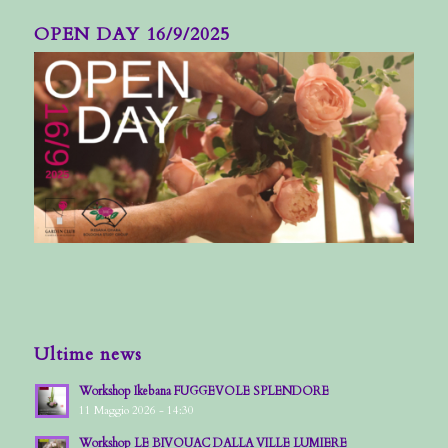
OPEN DAY 16/9/2025
Ultime news
Workshop Ikebana FUGGEVOLE SPLENDORE
11 Maggio 2026 - 14:30
Workshop LE BIVOUAC DALLA VILLE LUMIERE