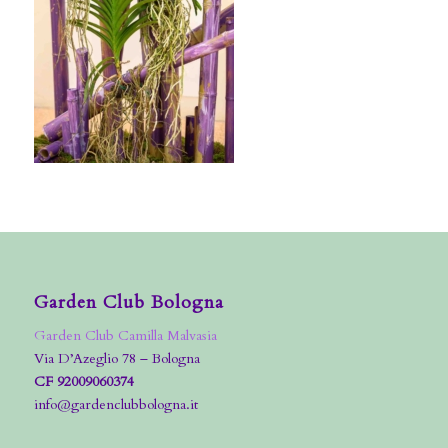
Garden Club Bologna
Garden Club Camilla Malvasia
Via D’Azeglio 78 – Bologna
CF 92009060374
info@gardenclubbologna.it