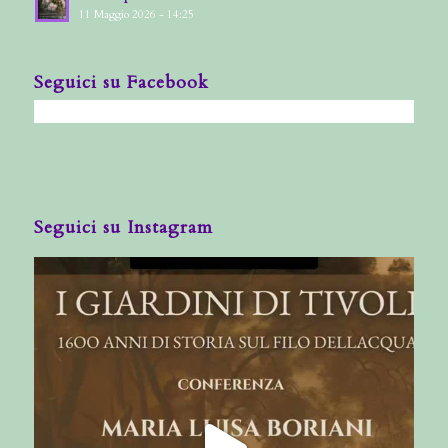
11 Maggio 2026 - 14:25
Seguici su Facebook
Seguici su Instagram