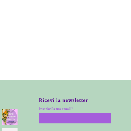
Ricevi la newsletter
Inserisci la tua email *