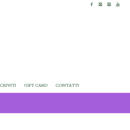
SCRIVITI
GIFT CARD
CONTATTI