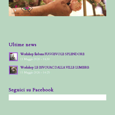
Ultime news
Workshop Ikebana FUGGEVOLE SPLENDORE
11 Maggio 2026 - 14:30
Workshop LE BIVOUAC DALLA VILLE LUMIERE
11 Maggio 2026 - 14:25
Seguici su Facebook