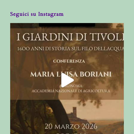
Seguici su Instagram