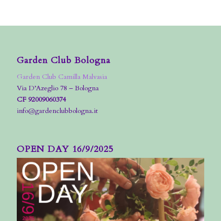
Garden Club Bologna
Garden Club Camilla Malvasia
Via D’Azeglio 78 – Bologna
CF 92009060374
info@gardenclubbologna.it
OPEN DAY 16/9/2025