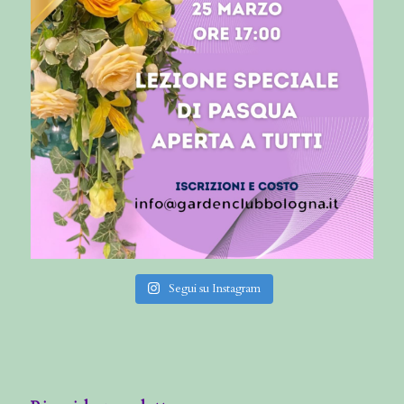
Segui su Instagram