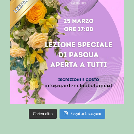
Segui su Instagram
Carica altro