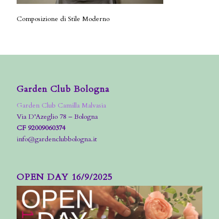
Composizione di Stile Moderno
Garden Club Bologna
Garden Club Camilla Malvasia
Via D’Azeglio 78 – Bologna
CF 92009060374
info@gardenclubbologna.it
OPEN DAY 16/9/2025