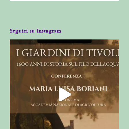
Seguici su Instagram