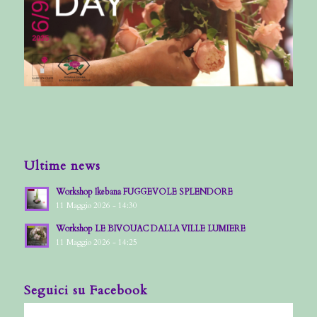
Ultime news
Workshop Ikebana FUGGEVOLE SPLENDORE
11 Maggio 2026 - 14:30
Workshop LE BIVOUAC DALLA VILLE LUMIERE
11 Maggio 2026 - 14:25
Seguici su Facebook