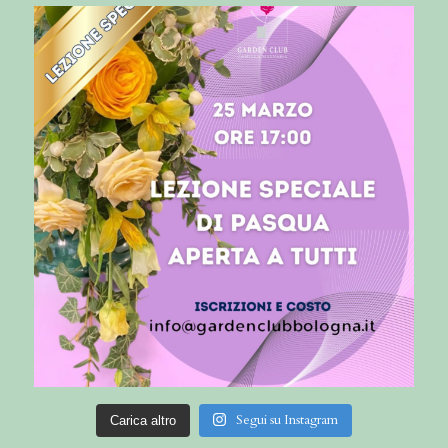
Segui su Instagram
Carica altro