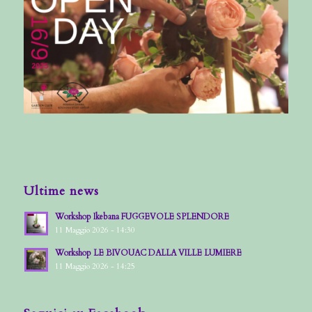
Ultime news
Workshop Ikebana FUGGEVOLE SPLENDORE
11 Maggio 2026 - 14:30
Workshop LE BIVOUAC DALLA VILLE LUMIERE
11 Maggio 2026 - 14:25