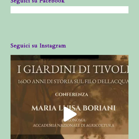
Seguici su Facebook
Seguici su Instagram