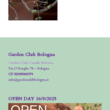
Garden Club Bologna
Garden Club Camilla Malvasia
Via D’Azeglio 78 – Bologna
CF 92009060374
info@gardenclubbologna.it
OPEN DAY 16/9/2025