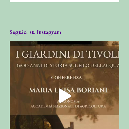
Seguici su Instagram