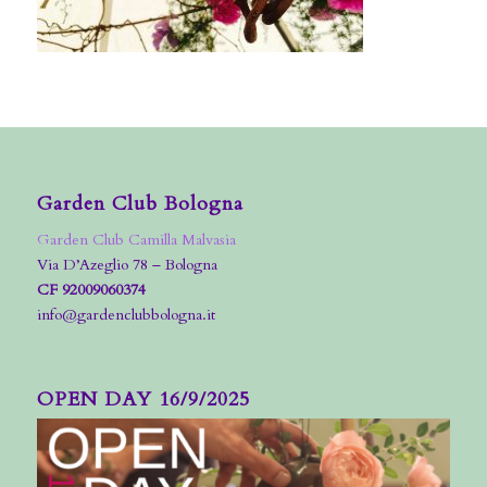
Garden Club Bologna
Garden Club Camilla Malvasia
Via D’Azeglio 78 – Bologna
CF 92009060374
info@gardenclubbologna.it
OPEN DAY 16/9/2025