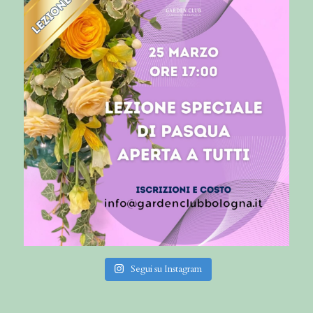
Segui su Instagram