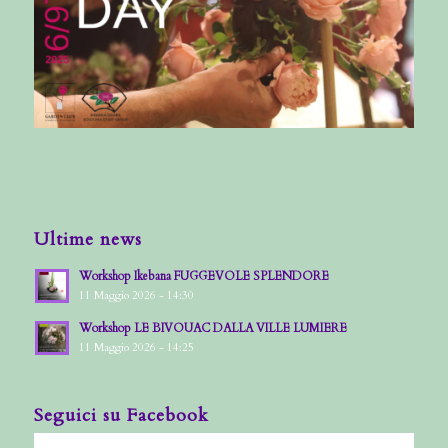
Ultime news
Workshop Ikebana FUGGEVOLE SPLENDORE
11 Maggio 2026 - 14:30
Workshop LE BIVOUAC DALLA VILLE LUMIERE
11 Maggio 2026 - 14:25
Seguici su Facebook