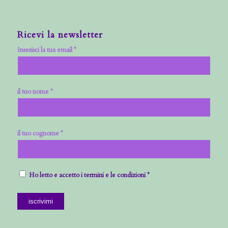
Ricevi la newsletter
Inserisci la tua email *
il tuo nome *
il tuo cognome *
Ho letto e accetto i termini e le condizioni *