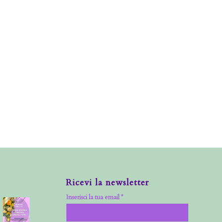
Ricevi la newsletter
Inserisci la tua email *