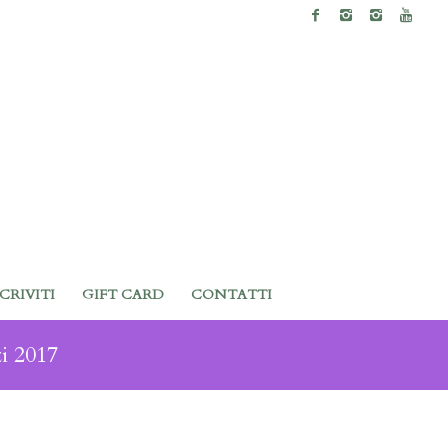
SCRIVITI
GIFT CARD
CONTATTI
i 2017