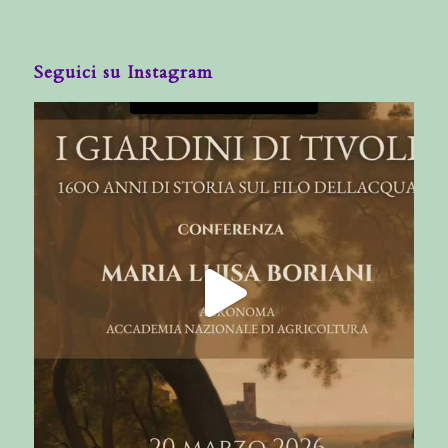
Seguici su Instagram