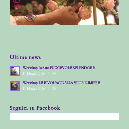
Ultime news
Workshop Ikebana FUGGEVOLE SPLENDORE
11 Maggio 2026 - 14:30
Workshop LE BIVOUAC DALLA VILLE LUMIERE
11 Maggio 2026 - 14:25
Seguici su Facebook