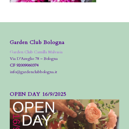
Garden Club Bologna
Garden Club Camilla Malvasia
Via D’Azeglio 78 – Bologna
CF 92009060374
info@gardenclubbologna.it
OPEN DAY 16/9/2025