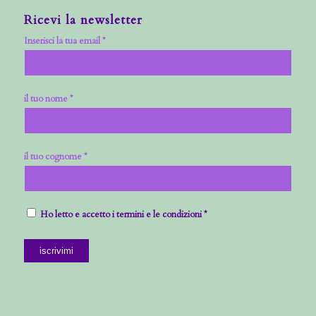
Ricevi la newsletter
Inserisci la tua email *
il tuo nome *
il tuo cognome *
Ho letto e accetto i termini e le condizioni *