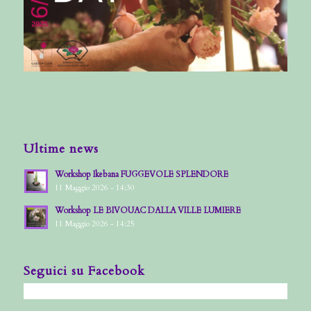
Ultime news
Workshop Ikebana FUGGEVOLE SPLENDORE
11 Maggio 2026 - 14:30
Workshop LE BIVOUAC DALLA VILLE LUMIERE
11 Maggio 2026 - 14:25
Seguici su Facebook