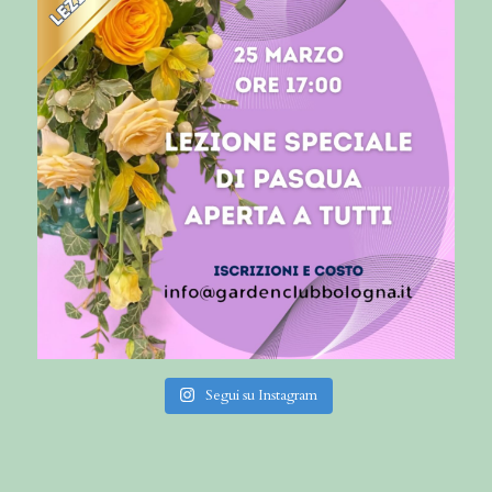
Segui su Instagram