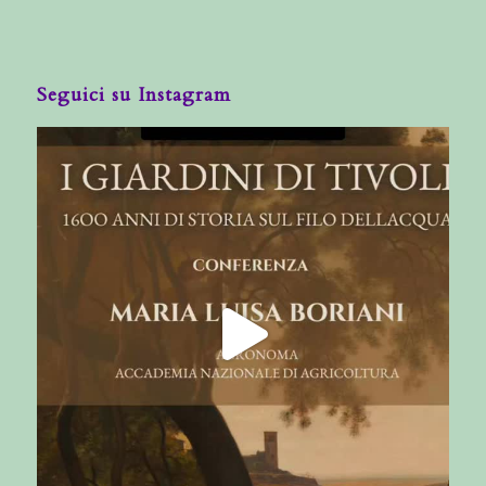
Seguici su Instagram