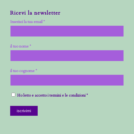
Ricevi la newsletter
Inserisci la tua email *
il tuo nome *
il tuo cognome *
Ho letto e accetto i termini e le condizioni *