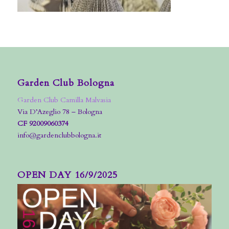
Garden Club Bologna
Garden Club Camilla Malvasia
Via D’Azeglio 78 – Bologna
CF 92009060374
info@gardenclubbologna.it
OPEN DAY 16/9/2025