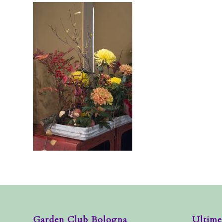
Garden Club Bologna
Ultime