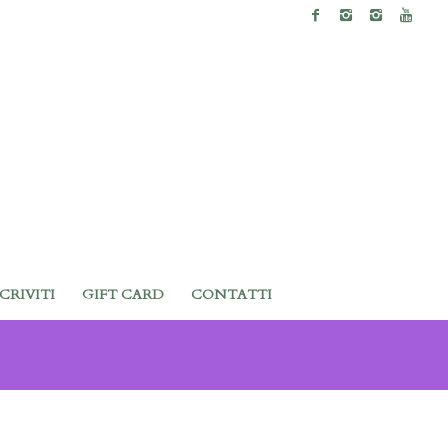
SCRIVITI
GIFT CARD
CONTATTI