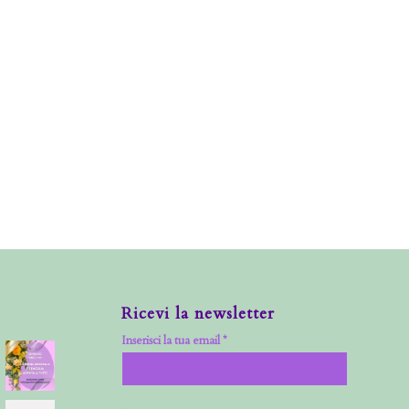
Ricevi la newsletter
Inserisci la tua email *