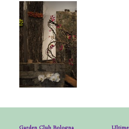
Garden Club Bologna
Ultime