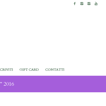
SCRIVITI
GIFT CARD
CONTATTI
” 2016