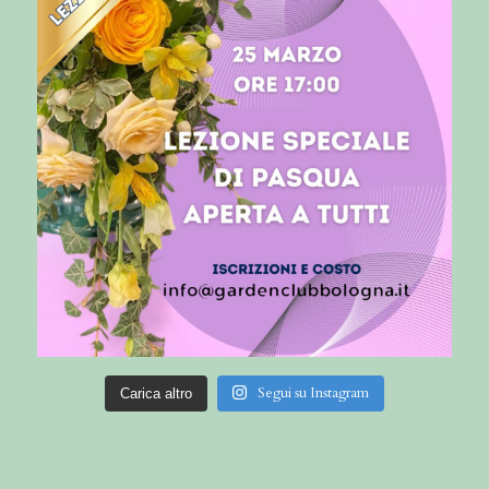
Segui su Instagram
Carica altro