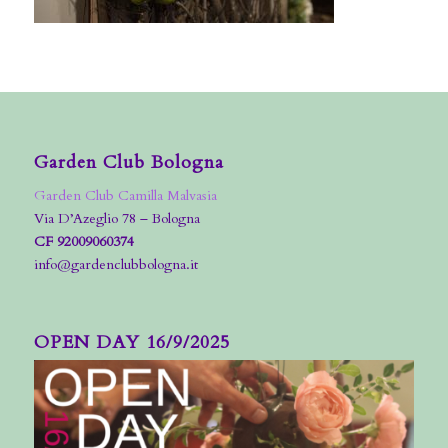
Garden Club Bologna
Garden Club Camilla Malvasia
Via D’Azeglio 78 – Bologna
CF 92009060374
info@gardenclubbologna.it
OPEN DAY 16/9/2025