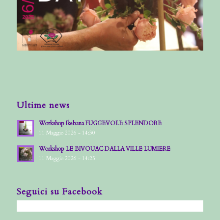
Ultime news
Workshop Ikebana FUGGEVOLE SPLENDORE
11 Maggio 2026 - 14:30
Workshop LE BIVOUAC DALLA VILLE LUMIERE
11 Maggio 2026 - 14:25
Seguici su Facebook