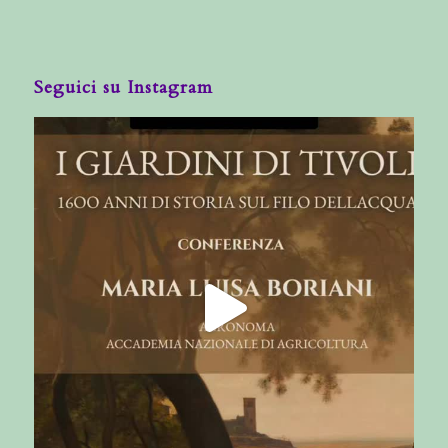
Seguici su Instagram