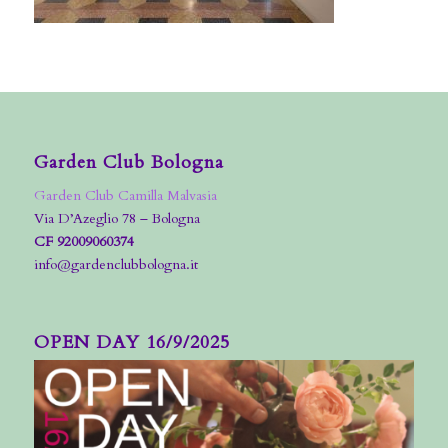
Garden Club Bologna
Garden Club Camilla Malvasia
Via D’Azeglio 78 – Bologna
CF 92009060374
info@gardenclubbologna.it
OPEN DAY 16/9/2025