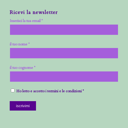
Ricevi la newsletter
Inserisci la tua email *
il tuo nome *
il tuo cognome *
Ho letto e accetto i termini e le condizioni *