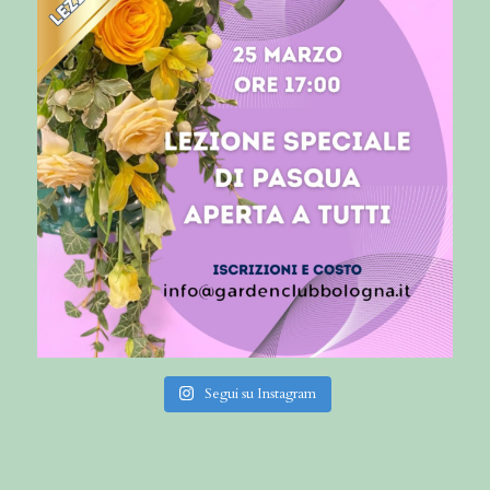
Segui su Instagram