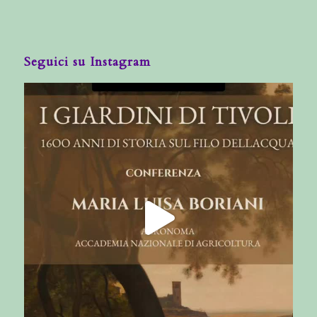
Seguici su Instagram