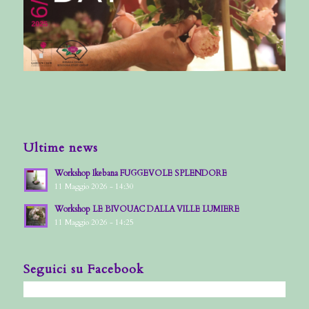
Ultime news
Workshop Ikebana FUGGEVOLE SPLENDORE
11 Maggio 2026 - 14:30
Workshop LE BIVOUAC DALLA VILLE LUMIERE
11 Maggio 2026 - 14:25
Seguici su Facebook