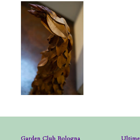
Garden Club Bologna
Ultime