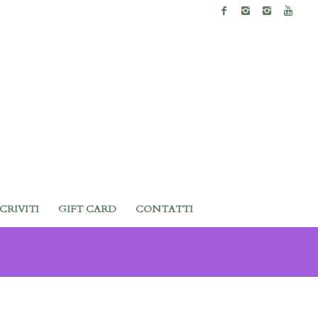
SCRIVITI
GIFT CARD
CONTATTI