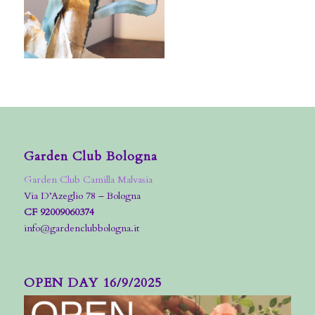
Garden Club Bologna
Garden Club Camilla Malvasia
Via D’Azeglio 78 – Bologna
CF 92009060374
info@gardenclubbologna.it
OPEN DAY 16/9/2025