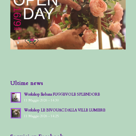
Ultime news
Workshop Ikebana FUGGEVOLE SPLENDORE
11 Maggio 2026 - 14:30
Workshop LE BIVOUAC DALLA VILLE LUMIERE
11 Maggio 2026 - 14:25