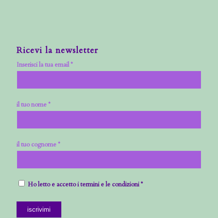
Ricevi la newsletter
Inserisci la tua email *
il tuo nome *
il tuo cognome *
Ho letto e accetto i termini e le condizioni *