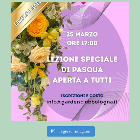
Segui su Instagram