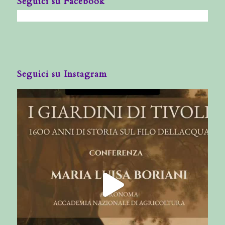
Seguici su Facebook
Seguici su Instagram