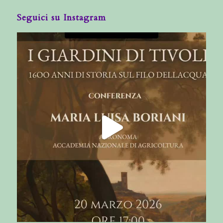
Seguici su Instagram