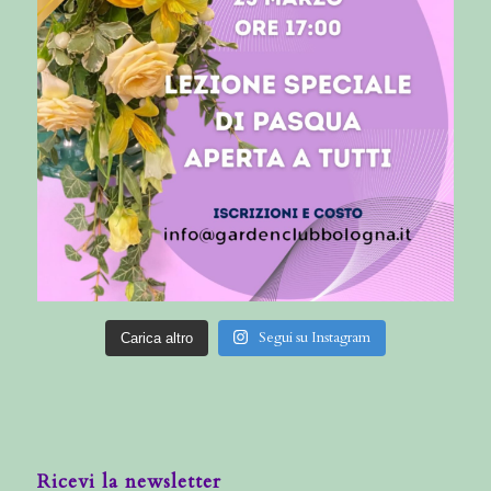
Segui su Instagram
Carica altro
Ricevi la newsletter