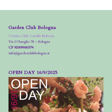
Garden Club Bologna
Garden Club Camilla Malvasia
Via D’Azeglio 78 – Bologna
CF 92009060374
info@gardenclubbologna.it
OPEN DAY 16/9/2025