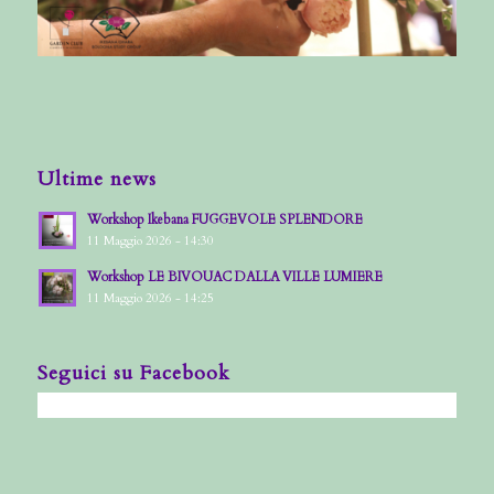
Ultime news
Workshop Ikebana FUGGEVOLE SPLENDORE
11 Maggio 2026 - 14:30
Workshop LE BIVOUAC DALLA VILLE LUMIERE
11 Maggio 2026 - 14:25
Seguici su Facebook