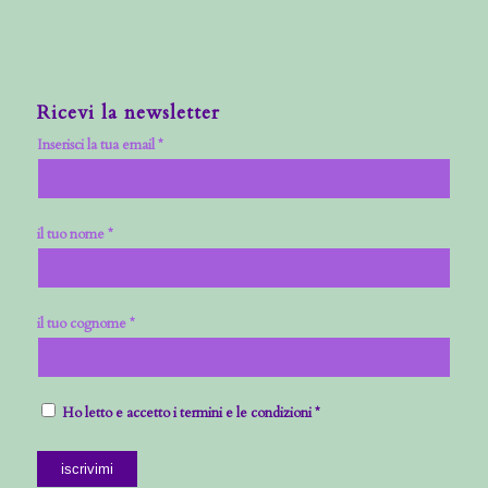
Ricevi la newsletter
Inserisci la tua email *
il tuo nome *
il tuo cognome *
Ho letto e accetto i termini e le condizioni *