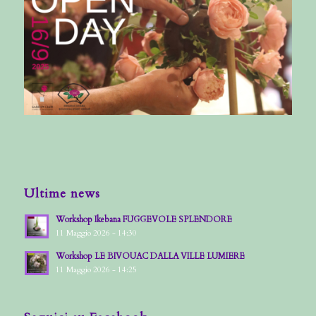
Ultime news
Workshop Ikebana FUGGEVOLE SPLENDORE
11 Maggio 2026 - 14:30
Workshop LE BIVOUAC DALLA VILLE LUMIERE
11 Maggio 2026 - 14:25