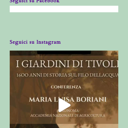
Seguici su Facebook
Seguici su Instagram