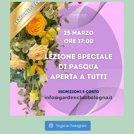
Segui su Instagram