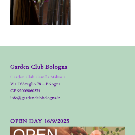
Garden Club Bologna
Garden Club Camilla Malvasia
Via D’Azeglio 78 – Bologna
CF 92009060374
info@gardenclubbologna.it
OPEN DAY 16/9/2025