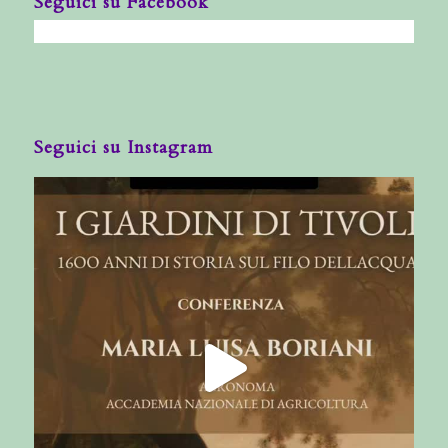
Seguici su Facebook
Seguici su Instagram