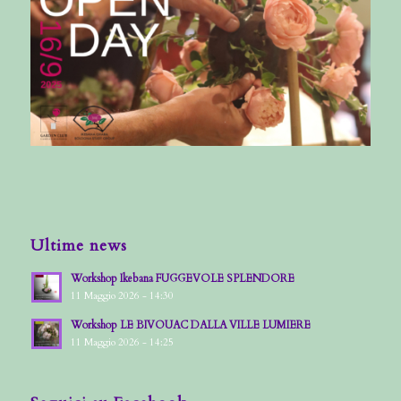
Ultime news
Workshop Ikebana FUGGEVOLE SPLENDORE
11 Maggio 2026 - 14:30
Workshop LE BIVOUAC DALLA VILLE LUMIERE
11 Maggio 2026 - 14:25