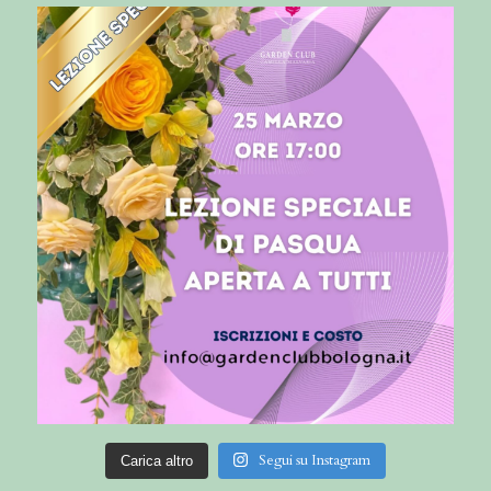
Segui su Instagram
Carica altro