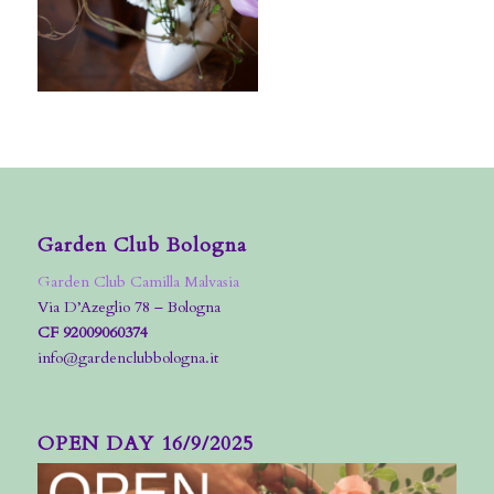
Garden Club Bologna
Garden Club Camilla Malvasia
Via D’Azeglio 78 – Bologna
CF 92009060374
info@gardenclubbologna.it
OPEN DAY 16/9/2025