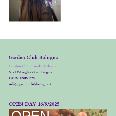
Garden Club Bologna
Garden Club Camilla Malvasia
Via D’Azeglio 78 – Bologna
CF 92009060374
info@gardenclubbologna.it
OPEN DAY 16/9/2025