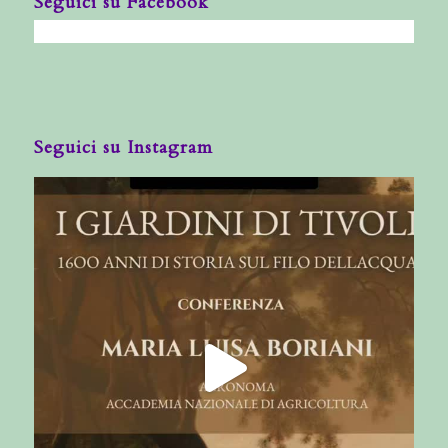
Seguici su Facebook
Seguici su Instagram