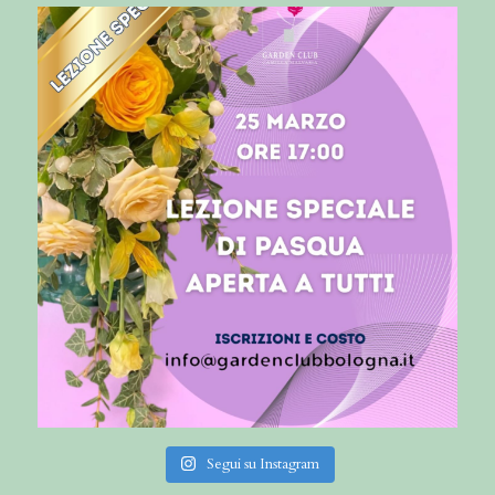
Segui su Instagram