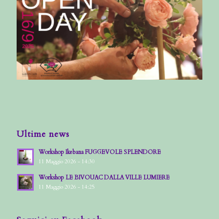
Ultime news
Workshop Ikebana FUGGEVOLE SPLENDORE
11 Maggio 2026 - 14:30
Workshop LE BIVOUAC DALLA VILLE LUMIERE
11 Maggio 2026 - 14:25