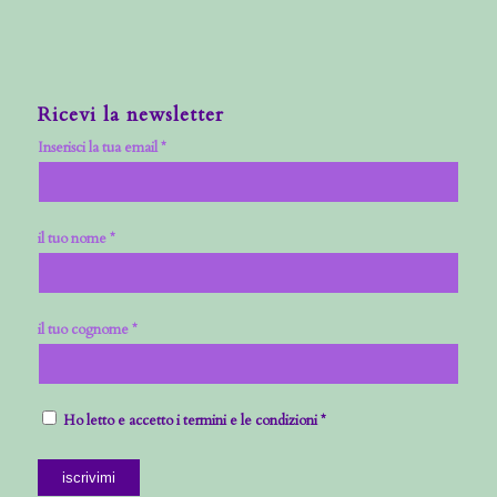
Ricevi la newsletter
Inserisci la tua email *
il tuo nome *
il tuo cognome *
Ho letto e accetto i termini e le condizioni *