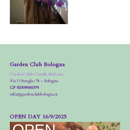
Garden Club Bologna
Garden Club Camilla Malvasia
Via D’Azeglio 78 – Bologna
CF 92009060374
info@gardenclubbologna.it
OPEN DAY 16/9/2025