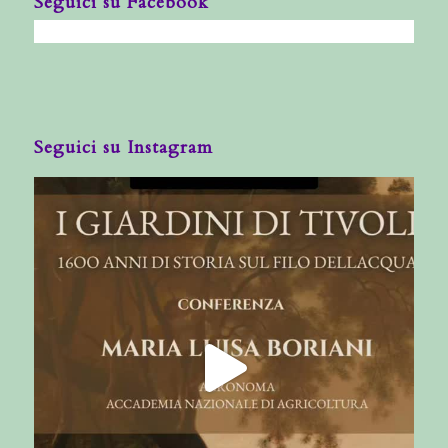
Seguici su Facebook
Seguici su Instagram