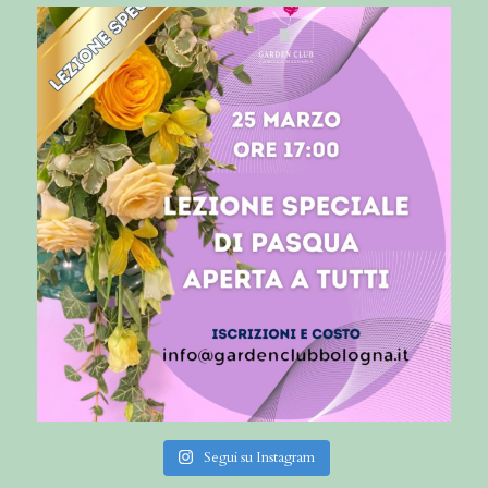
Segui su Instagram