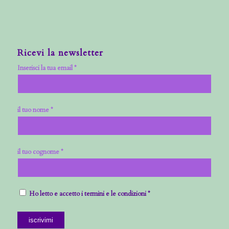
Ricevi la newsletter
Inserisci la tua email *
il tuo nome *
il tuo cognome *
Ho letto e accetto i termini e le condizioni *