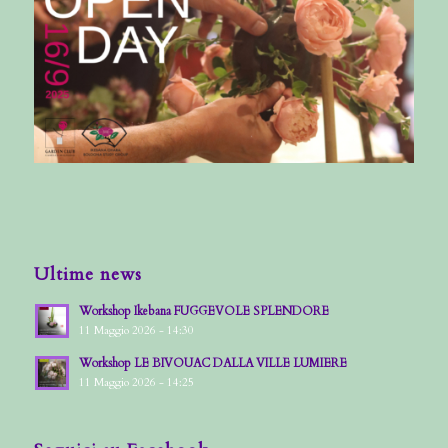
Ultime news
Workshop Ikebana FUGGEVOLE SPLENDORE
11 Maggio 2026 - 14:30
Workshop LE BIVOUAC DALLA VILLE LUMIERE
11 Maggio 2026 - 14:25