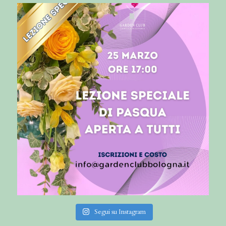
Segui su Instagram