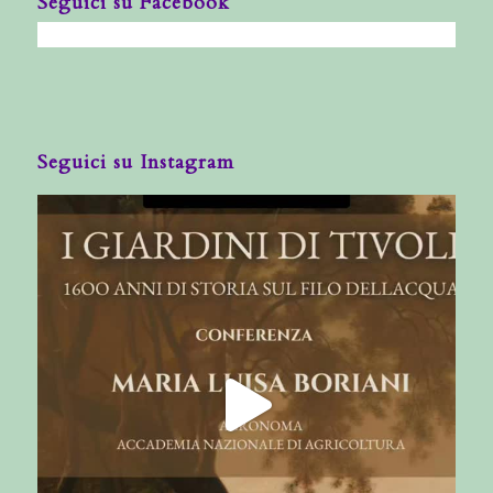
Seguici su Facebook
Seguici su Instagram