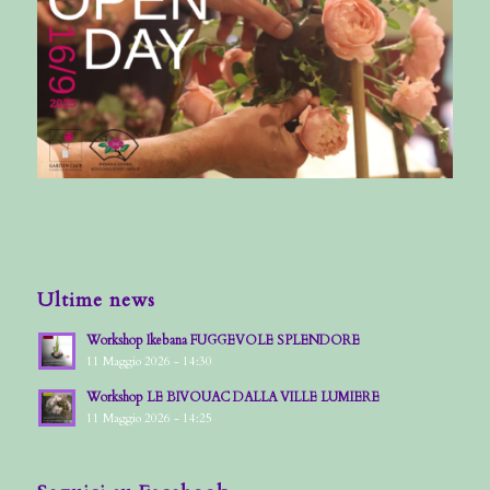
Ultime news
Workshop Ikebana FUGGEVOLE SPLENDORE
11 Maggio 2026 - 14:30
Workshop LE BIVOUAC DALLA VILLE LUMIERE
11 Maggio 2026 - 14:25