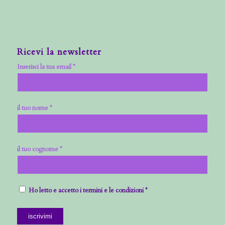
Ricevi la newsletter
Inserisci la tua email *
il tuo nome *
il tuo cognome *
Ho letto e accetto i termini e le condizioni *