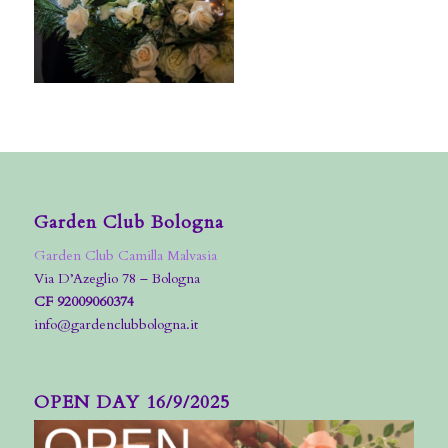
Garden Club Bologna
Garden Club Camilla Malvasia
Via D’Azeglio 78 – Bologna
CF 92009060374
info@gardenclubbologna.it
OPEN DAY 16/9/2025