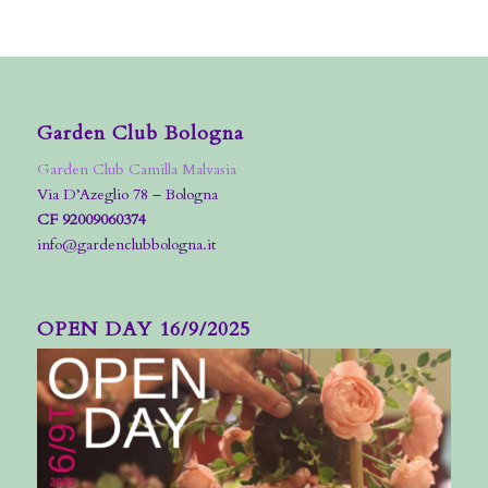
Garden Club Bologna
Garden Club Camilla Malvasia
Via D’Azeglio 78 – Bologna
CF 92009060374
info@gardenclubbologna.it
OPEN DAY 16/9/2025