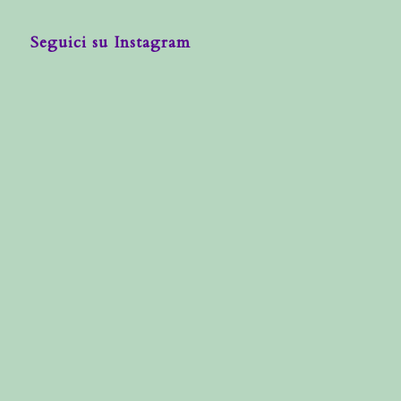
Seguici su Instagram