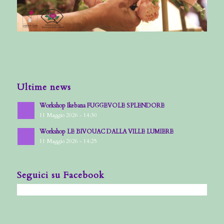
Ultime news
Workshop Ikebana FUGGEVOLE SPLENDORE
11 Maggio 2026 - 14:30
Workshop LE BIVOUAC DALLA VILLE LUMIERE
11 Maggio 2026 - 14:25
Seguici su Facebook