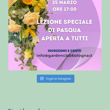
Segui su Instagram