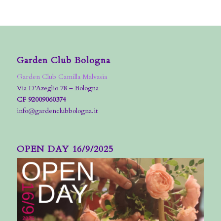
Garden Club Bologna
Garden Club Camilla Malvasia
Via D’Azeglio 78 – Bologna
CF 92009060374
info@gardenclubbologna.it
OPEN DAY 16/9/2025