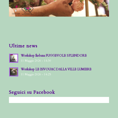
Ultime news
Workshop Ikebana FUGGEVOLE SPLENDORE
11 Maggio 2026 - 14:30
Workshop LE BIVOUAC DALLA VILLE LUMIERE
11 Maggio 2026 - 14:25
Seguici su Facebook