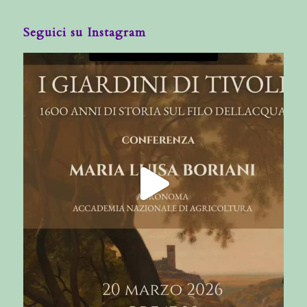
Seguici su Instagram