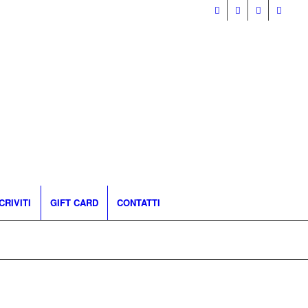
CRIVITI
GIFT CARD
CONTATTI