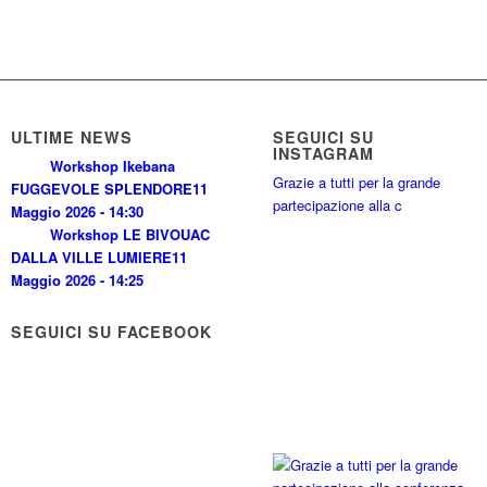
ULTIME NEWS
SEGUICI SU
INSTAGRAM
Workshop Ikebana
Grazie a tutti per la grande
FUGGEVOLE SPLENDORE
11
partecipazione alla c
Maggio 2026 - 14:30
Workshop LE BIVOUAC
DALLA VILLE LUMIERE
11
Maggio 2026 - 14:25
SEGUICI SU FACEBOOK