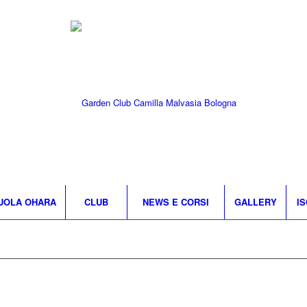
UOLA OHARA
CLUB
NEWS E CORSI
GALLERY
IS