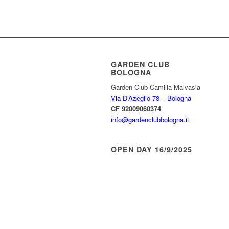
GARDEN CLUB
BOLOGNA
Garden Club Camilla Malvasia
Via D’Azeglio 78 – Bologna
CF 92009060374
info@gardenclubbologna.it
OPEN DAY 16/9/2025