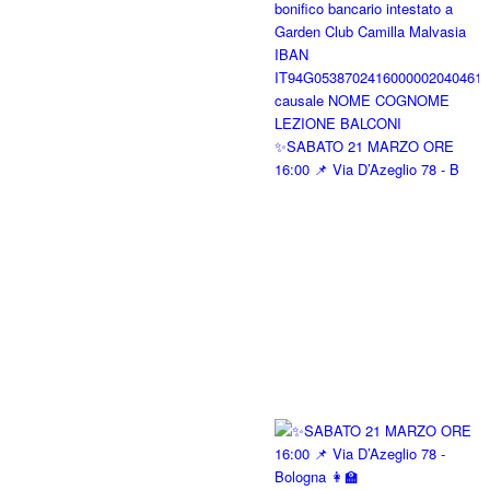
✨SABATO 21 MARZO ORE
16:00 📌 Via D’Azeglio 78 - B