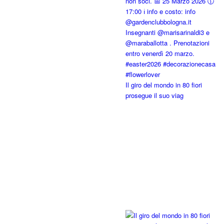
Il giro del mondo in 80 fiori
prosegue il suo viag