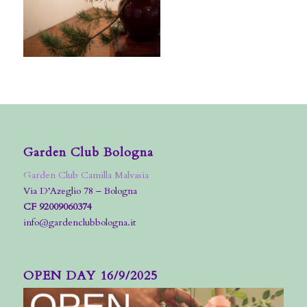
Garden Club Bologna
Garden Club Camilla Malvasia
Via D’Azeglio 78 – Bologna
CF 92009060374
info@gardenclubbologna.it
OPEN DAY 16/9/2025