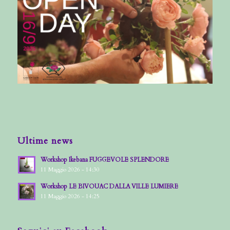
Ultime news
Workshop Ikebana FUGGEVOLE SPLENDORE
11 Maggio 2026 - 14:30
Workshop LE BIVOUAC DALLA VILLE LUMIERE
11 Maggio 2026 - 14:25