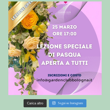
Segui su Instagram
Carica altro