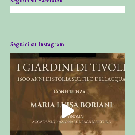
Seguici su Facebook
Seguici su Instagram