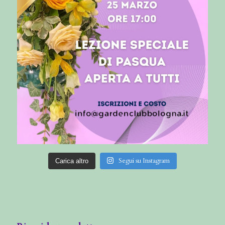
Segui su Instagram
Carica altro