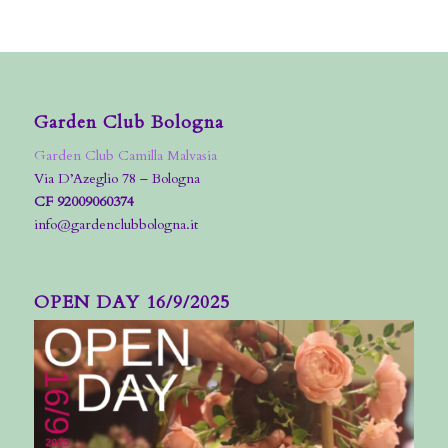
Garden Club Bologna
Garden Club Camilla Malvasia
Via D’Azeglio 78 – Bologna
CF 92009060374
info@gardenclubbologna.it
OPEN DAY 16/9/2025