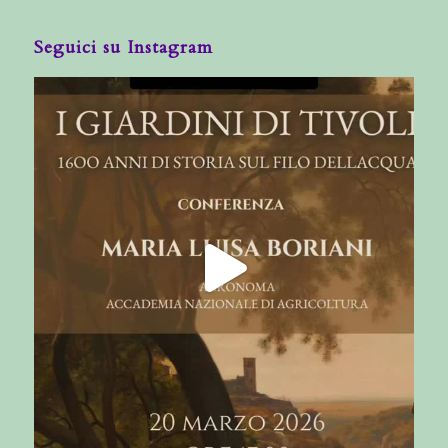
Seguici su Instagram