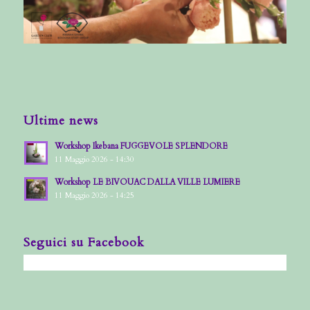
Ultime news
Workshop Ikebana FUGGEVOLE SPLENDORE
11 Maggio 2026 - 14:30
Workshop LE BIVOUAC DALLA VILLE LUMIERE
11 Maggio 2026 - 14:25
Seguici su Facebook