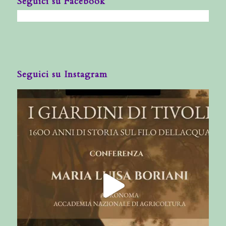
Seguici su Facebook
Seguici su Instagram