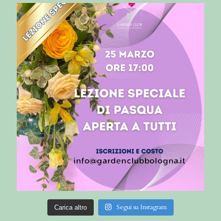
Segui su Instagram
Carica altro