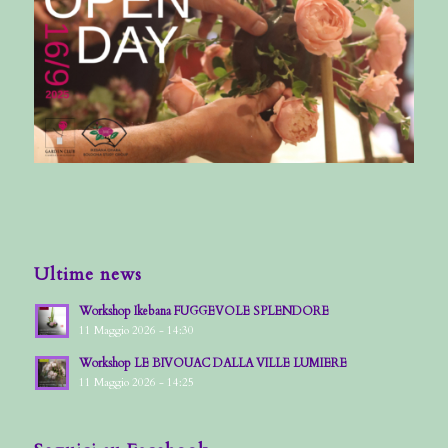
Ultime news
Workshop Ikebana FUGGEVOLE SPLENDORE
11 Maggio 2026 - 14:30
Workshop LE BIVOUAC DALLA VILLE LUMIERE
11 Maggio 2026 - 14:25