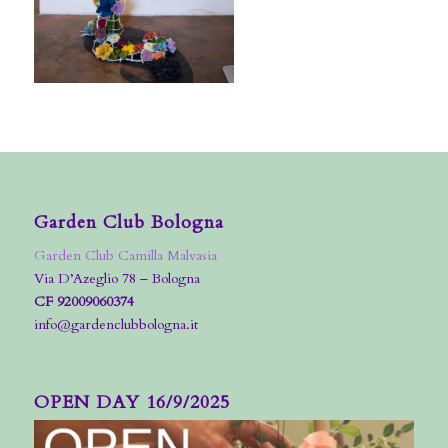
Garden Club Bologna
Garden Club Camilla Malvasia
Via D’Azeglio 78 – Bologna
CF 92009060374
info@gardenclubbologna.it
OPEN DAY 16/9/2025