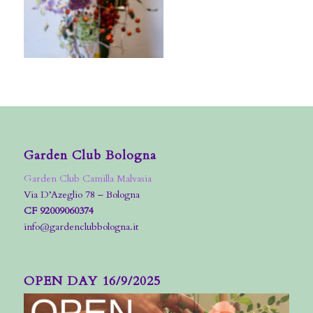
Garden Club Bologna
Garden Club Camilla Malvasia
Via D’Azeglio 78 – Bologna
CF 92009060374
info@gardenclubbologna.it
OPEN DAY 16/9/2025