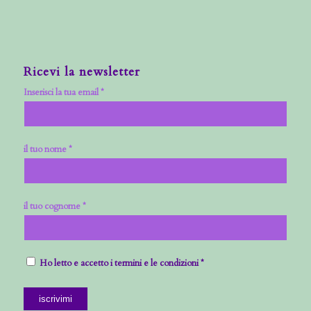
Ricevi la newsletter
Inserisci la tua email *
il tuo nome *
il tuo cognome *
Ho letto e accetto i termini e le condizioni *