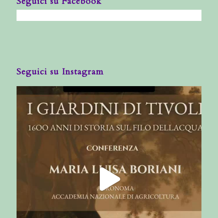
Seguici su Facebook
Seguici su Instagram