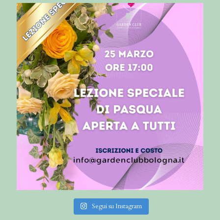
Segui su Instagram