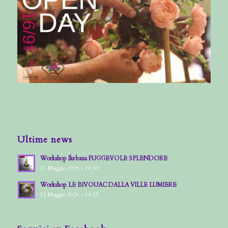
Ultime news
Workshop Ikebana FUGGEVOLE SPLENDORE
11 Maggio 2026 - 14:30
Workshop LE BIVOUAC DALLA VILLE LUMIERE
11 Maggio 2026 - 14:25