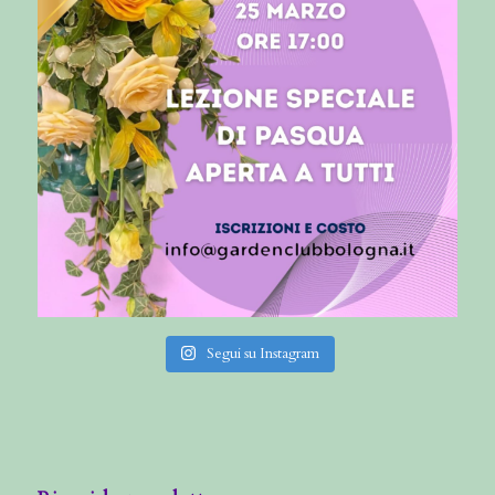
Segui su Instagram