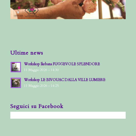
Ultime news
Workshop Ikebana FUGGEVOLE SPLENDORE
11 Maggio 2026 - 14:30
Workshop LE BIVOUAC DALLA VILLE LUMIERE
11 Maggio 2026 - 14:25
Seguici su Facebook