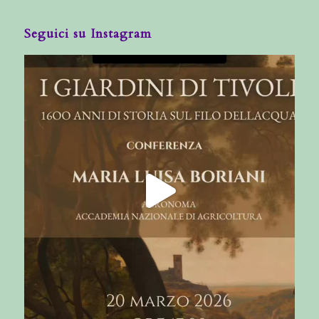
Seguici su Instagram