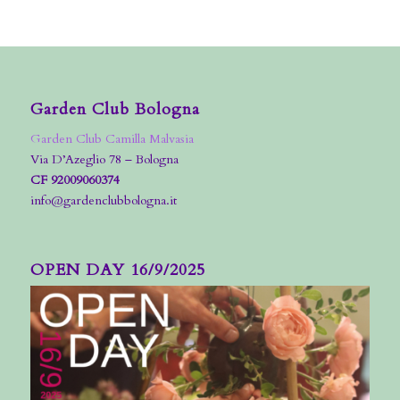
Garden Club Bologna
Garden Club Camilla Malvasia
Via D’Azeglio 78 – Bologna
CF 92009060374
info@gardenclubbologna.it
OPEN DAY 16/9/2025