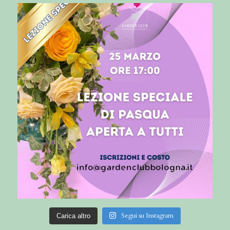
Segui su Instagram
Carica altro