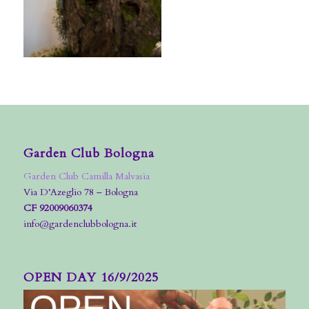
Garden Club Bologna
Garden Club Camilla Malvasia
Via D’Azeglio 78 – Bologna
CF 92009060374
info@gardenclubbologna.it
OPEN DAY 16/9/2025