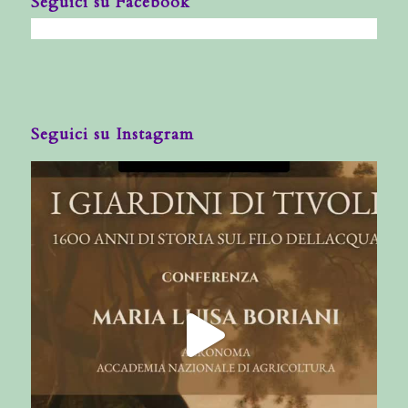
Seguici su Facebook
Seguici su Instagram