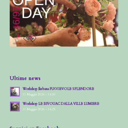
Ultime news
Workshop Ikebana FUGGEVOLE SPLENDORE
11 Maggio 2026 - 14:30
Workshop LE BIVOUAC DALLA VILLE LUMIERE
11 Maggio 2026 - 14:25