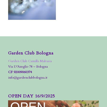
Garden Club Bologna
Garden Club Camilla Malvasia
Via D’Azeglio 78 – Bologna
CF 92009060374
info@gardenclubbologna.it
OPEN DAY 16/9/2025