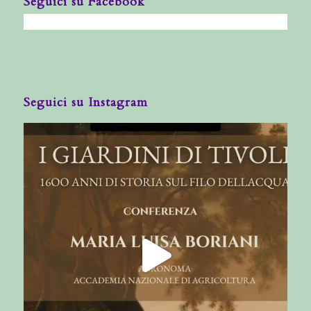
Seguici su Facebook
Seguici su Instagram