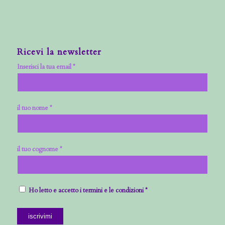
Ricevi la newsletter
Inserisci la tua email *
il tuo nome *
il tuo cognome *
Ho letto e accetto i termini e le condizioni *