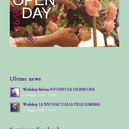
Ultime news
Workshop Ikebana FUGGEVOLE SPLENDORE
11 Maggio 2026 - 14:30
Workshop LE BIVOUAC DALLA VILLE LUMIERE
11 Maggio 2026 - 14:25