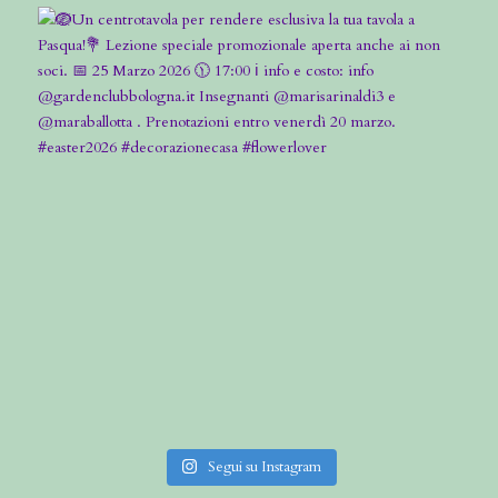
Segui su Instagram