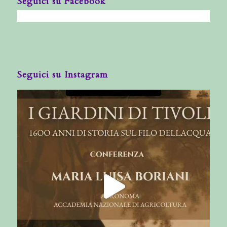
Seguici su Facebook
Seguici su Instagram