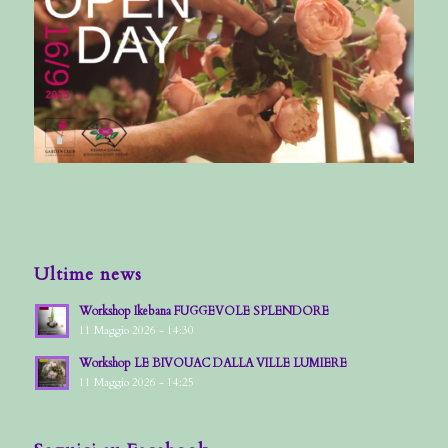
Ultime news
Workshop Ikebana FUGGEVOLE SPLENDORE
11 Maggio 2026 - 14:30
Workshop LE BIVOUAC DALLA VILLE LUMIERE
11 Maggio 2026 - 14:25