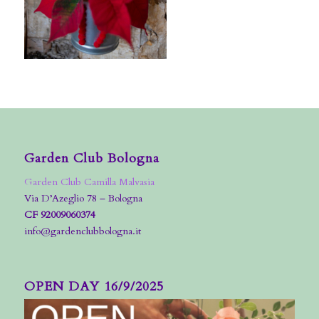
Garden Club Bologna
Garden Club Camilla Malvasia
Via D’Azeglio 78 – Bologna
CF 92009060374
info@gardenclubbologna.it
OPEN DAY 16/9/2025