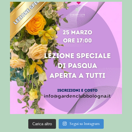
Segui su Instagram
Carica altro