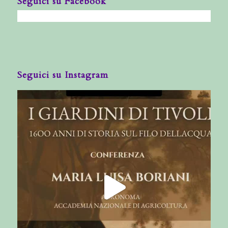
Seguici su Facebook
Seguici su Instagram