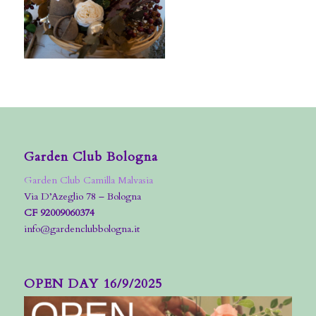
Garden Club Bologna
Garden Club Camilla Malvasia
Via D’Azeglio 78 – Bologna
CF 92009060374
info@gardenclubbologna.it
OPEN DAY 16/9/2025