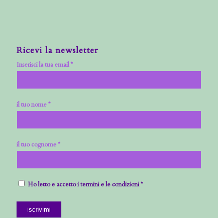
Ricevi la newsletter
Inserisci la tua email *
il tuo nome *
il tuo cognome *
Ho letto e accetto i termini e le condizioni *