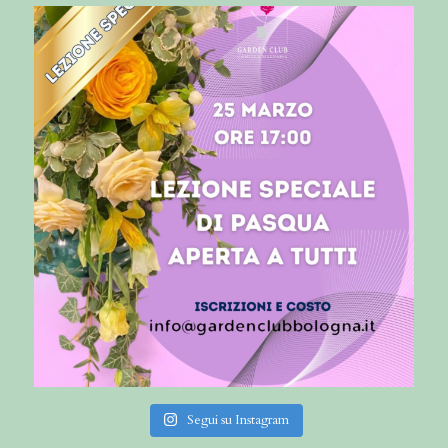
Segui su Instagram