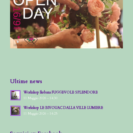
Ultime news
Workshop Ikebana FUGGEVOLE SPLENDORE
11 Maggio 2026 - 14:30
Workshop LE BIVOUAC DALLA VILLE LUMIERE
11 Maggio 2026 - 14:25