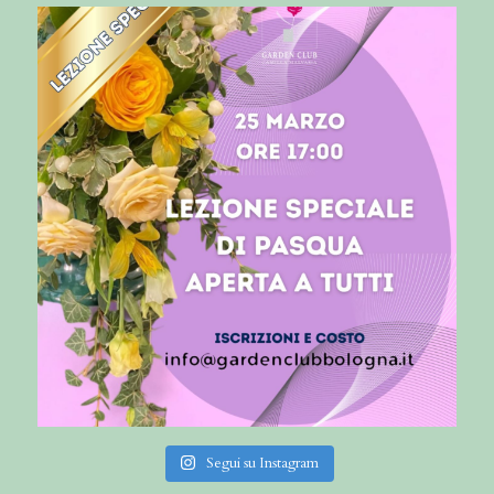
Segui su Instagram