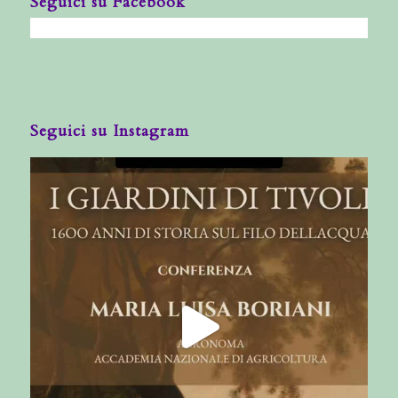
Seguici su Facebook
Seguici su Instagram