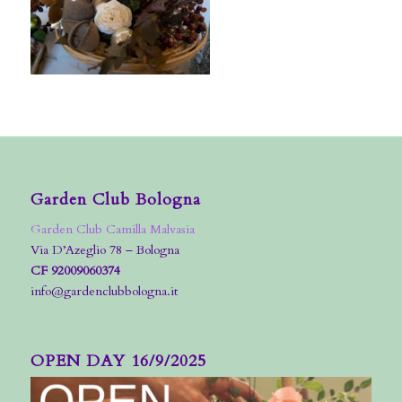
Garden Club Bologna
Garden Club Camilla Malvasia
Via D’Azeglio 78 – Bologna
CF 92009060374
info@gardenclubbologna.it
OPEN DAY 16/9/2025