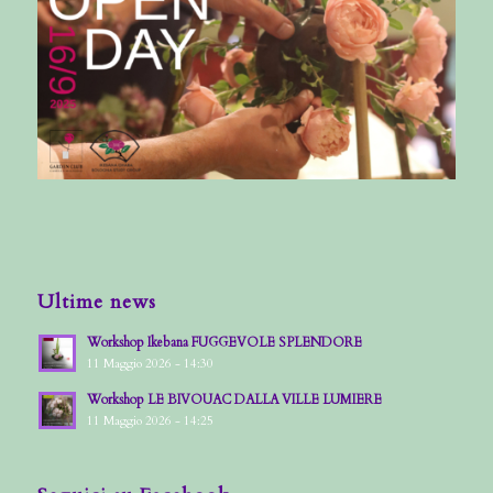
Ultime news
Workshop Ikebana FUGGEVOLE SPLENDORE
11 Maggio 2026 - 14:30
Workshop LE BIVOUAC DALLA VILLE LUMIERE
11 Maggio 2026 - 14:25