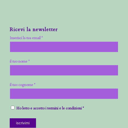
Ricevi la newsletter
Inserisci la tua email *
il tuo nome *
il tuo cognome *
Ho letto e accetto i termini e le condizioni *